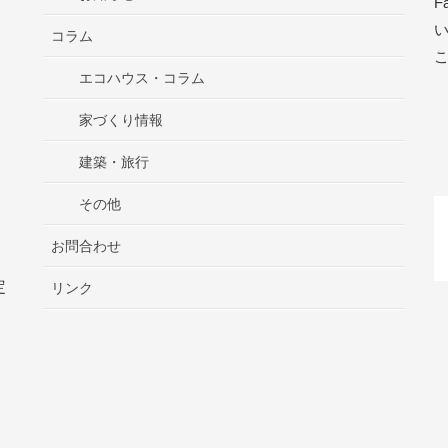
F
コラム
エコハウス・コラム
家づくり情報
建築・旅行
その他
お問合わせ
定
リンク