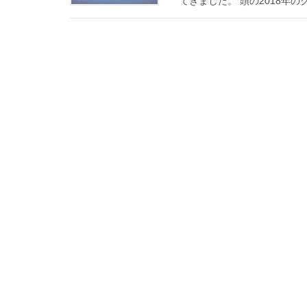
てきました。 頭の2018年の