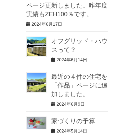
ページ更新しました。昨年度
実績もZEH100％です。
2024年6月17日
オフグリッド・ハウ
スって？
2024年6月14日
最近の４件の住宅を
「作品」ページに追
加しました。
2024年6月9日
家づくりの予算
2024年5月14日