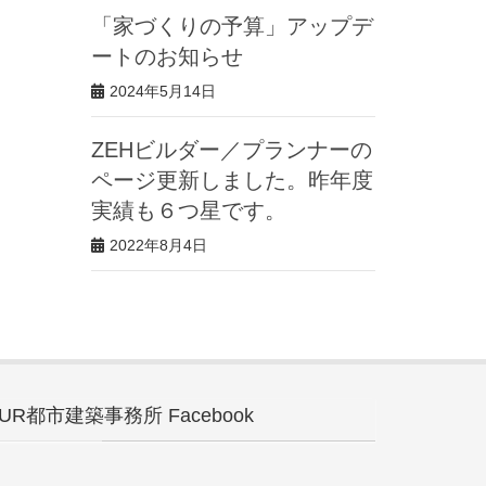
「家づくりの予算」アップデ
ートのお知らせ
2024年5月14日
ZEHビルダー／プランナーの
ページ更新しました。昨年度
実績も６つ星です。
2022年8月4日
UR都市建築事務所 Facebook