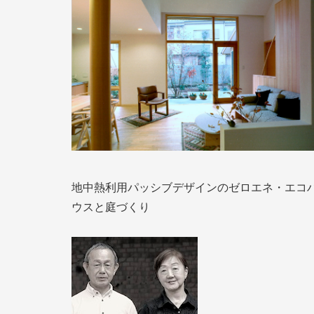
地中熱利用パッシブデザインのゼロエネ・エコ
ウスと庭づくり