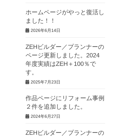
ホームページがやっと復活し
ました！！
2026年6月14日
ZEHビルダー／プランナーの
ページ更新しました。2024
年度実績はZEH＋100％で
す。
2025年7月23日
作品ページにリフォーム事例
２件を追加しました。
2024年6月27日
ZEHビルダー／プランナーの