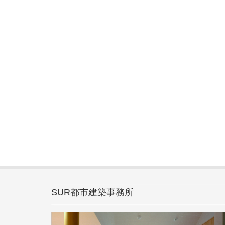
SUR都市建築事務所