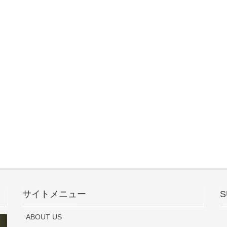
サイトメニュー
S
ABOUT US