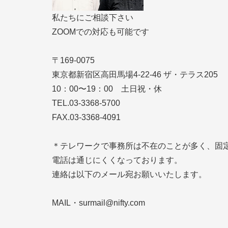
私たちにご相談下さい
ZOOMでの対応も可能です
〒169-0075
東京都新宿区高田馬場4-22-46 ザ・テラス205
10：00〜19：00 土日祝・休
TEL.
03-3368-5700
FAX.
03-3368-4091
＊テレワークで事務所は不在のことが多く、固
電話は通じにくくなっております。
連絡は以下のメール宛お願いいたします。
MAIL・
surmail@nifty.com