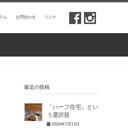
ラム
お問合わせ
リンク
最近の投稿
「ハーフ住宅」とい
う選択肢
2026年7月13日